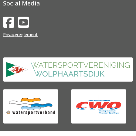
Social Media
Privacyreglement