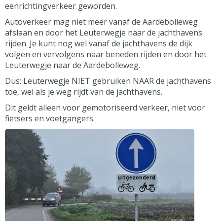
eenrichtingverkeer geworden.
Autoverkeer mag niet meer vanaf de Aardebolleweg
afslaan en door het Leuterwegje naar de jachthavens
rijden. Je kunt nog wel vanaf de jachthavens de dijk
volgen en vervolgens naar beneden rijden en door het
Leuterwegje naar de Aardebolleweg.
Dus: Leuterwegje NIET gebruiken NAAR de jachthavens
toe, wel als je weg rijdt van de jachthavens.
Dit geldt alleen voor gemotoriseerd verkeer, niet voor
fietsers en voetgangers.