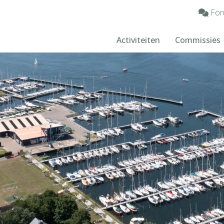
For
Activiteiten
Commissies