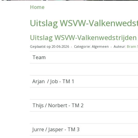
Home
Uitslag WSVW-Valkenwedst
Uitslag WSVW-Valkenwedstrijden
Geplaatst op 20-06-2026 - Categorie: Algemeen - Auteur:
Bram S
Team
Arjan / Job - TM 1
Thijs / Norbert - TM 2
Jurre / Jasper - TM 3