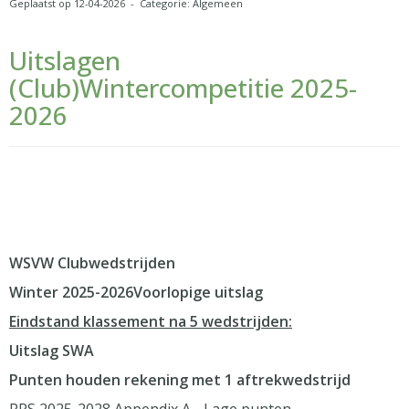
Geplaatst op 12-04-2026 - Categorie: Algemeen
Uitslagen
(Club)Wintercompetitie 2025-
2026
WSVW Clubwedstrijden
Winter 2025-2026Voorlopige uitslag
Eindstand klassement na 5 wedstrijden:
Uitslag SWA
Punten houden rekening met 1 aftrekwedstrijd