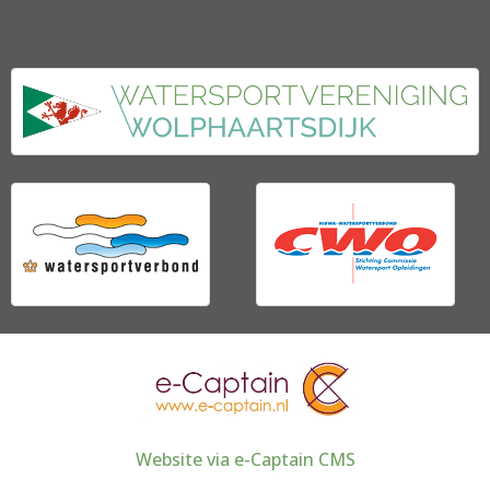
Website via e-Captain CMS