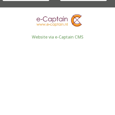
Website via e-Captain CMS