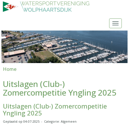
Toggl
Home
Uitslagen (Club-)
Zomercompetitie Yngling 2025
Uitslagen (Club-) Zomercompetitie
Yngling 2025
Geplaatst op 04-07-2025 - Categorie: Algemeen