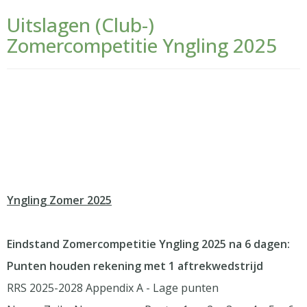
Uitslagen (Club-)
Zomercompetitie Yngling 2025
Yngling Zomer 2025
Eindstand Zomercompetitie Yngling 2025 na 6 dagen:
Punten houden rekening met 1 aftrekwedstrijd
RRS 2025-2028 Appendix A - Lage punten