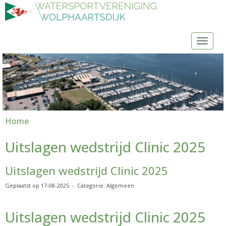
Toggl
Home
Uitslagen wedstrijd Clinic 2025
Uitslagen wedstrijd Clinic 2025
Geplaatst op 17-08-2025 - Categorie: Algemeen
Uitslagen wedstrijd Clinic 2025